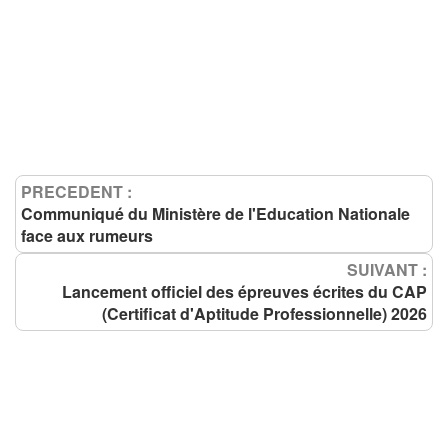
PRECEDENT :
Communiqué du Ministère de l'Education Nationale
face aux rumeurs
SUIVANT :
Lancement officiel des épreuves écrites du CAP
(Certificat d'Aptitude Professionnelle) 2026