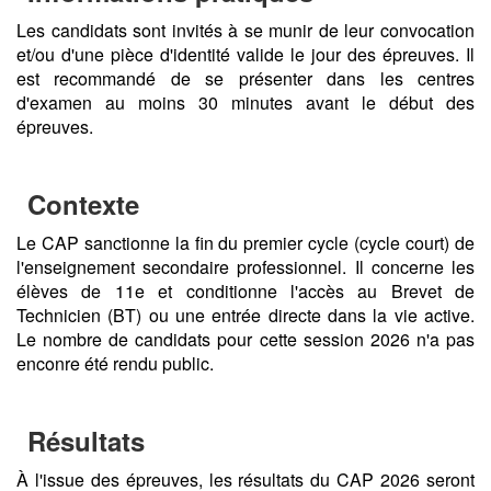
Les candidats sont invités à se munir de leur convocation
et/ou d'une pièce d'identité valide le jour des épreuves. Il
est recommandé de se présenter dans les centres
d'examen au moins 30 minutes avant le début des
épreuves.
Contexte
Le CAP sanctionne la fin du premier cycle (cycle court) de
l'enseignement secondaire professionnel. Il concerne les
élèves de 11e et conditionne l'accès au Brevet de
Technicien (BT) ou une entrée directe dans la vie active.
Le nombre de candidats pour cette session 2026 n'a pas
enconre été rendu public.
Résultats
À l'issue des épreuves, les résultats du CAP 2026 seront