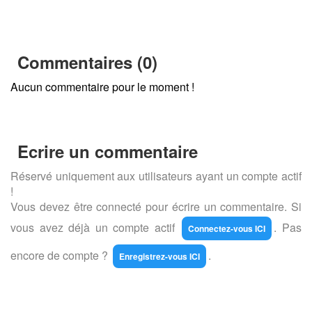
Commentaires (0)
Aucun commentaire pour le moment !
Ecrire un commentaire
Réservé uniquement aux utilisateurs ayant un compte actif
!
Vous devez être connecté pour écrire un commentaire. Si
vous avez déjà un compte actif
. Pas
Connectez-vous ICI
encore de compte ?
.
Enregistrez-vous ICI