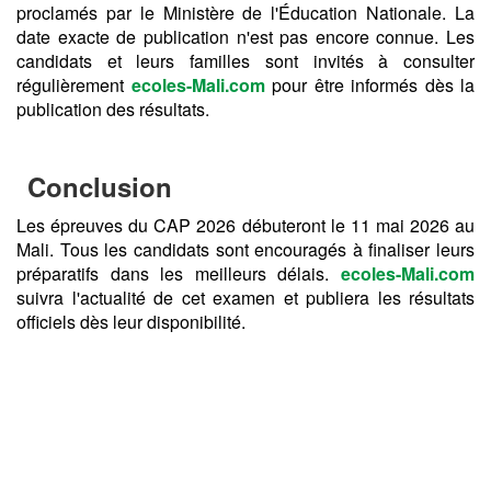
proclamés par le Ministère de l'Éducation Nationale. La
date exacte de publication n'est pas encore connue. Les
candidats et leurs familles sont invités à consulter
régulièrement
ecoles-Mali.com
pour être informés dès la
publication des résultats.
Conclusion
Les épreuves du CAP 2026 débuteront le 11 mai 2026 au
Mali. Tous les candidats sont encouragés à finaliser leurs
préparatifs dans les meilleurs délais.
ecoles-Mali.com
suivra l'actualité de cet examen et publiera les résultats
officiels dès leur disponibilité.