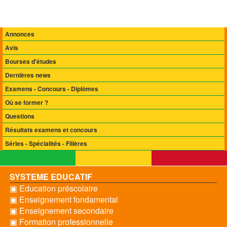
Annonces
Avis
Bourses d'études
Dernières news
Examens - Concours - Diplômes
Où se former ?
Questions
Résultats examens et concours
Séries - Spécialités - Filières
SYSTEME EDUCATIF
▣ Education préscolaire
▣ Enseignement fondamental
▣ Enseignement secondaire
▣ Formation professionnelle