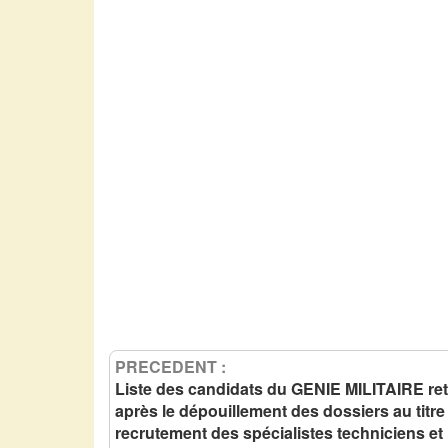
PRECEDENT :
Liste des candidats du GENIE MILITAIRE re
après le dépouillement des dossiers au titre
recrutement des spécialistes techniciens et