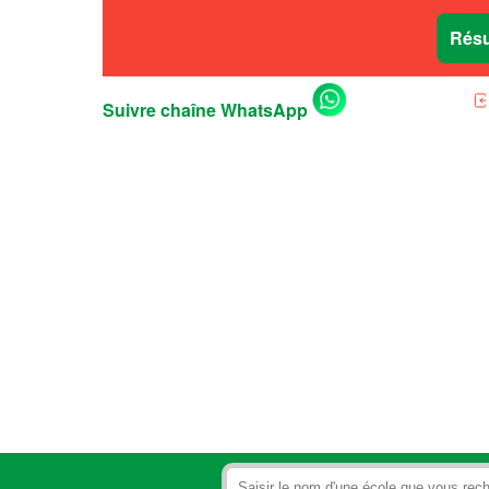
Résu
Suivre chaîne WhatsApp