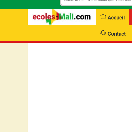
Accueil
Contact