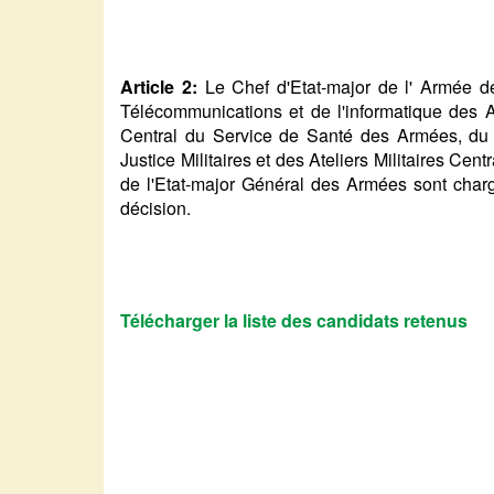
Article 2:
Le Chef d'Etat-major de l' Armée de
Télécommunications et de l'informatique des 
Central du Service de Santé des Armées, du 
Justice Militaires et des Ateliers Militaires Ce
de l'Etat-major Général des Armées sont charg
décision.
Télécharger la liste des candidats retenus