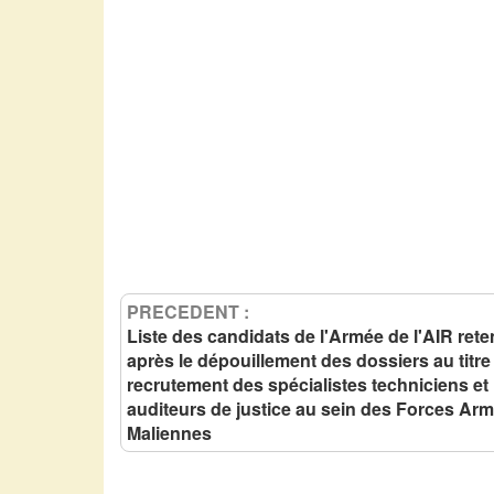
PRECEDENT :
Liste des candidats de l'Armée de l'AIR ret
après le dépouillement des dossiers au titre
recrutement des spécialistes techniciens et
auditeurs de justice au sein des Forces Ar
Maliennes