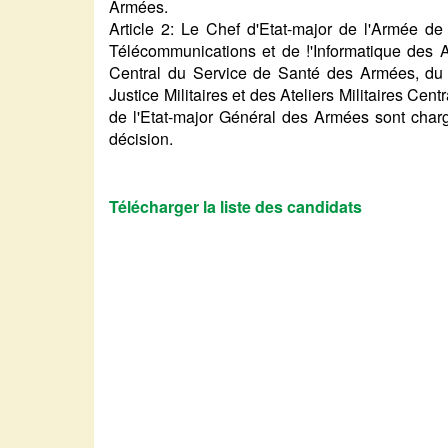
Armées.
Article 2: Le Chef d'Etat-major de l'Armée de 
Télécommunications et de !'Informatique des 
Central du Service de Santé des Armées, du 
Justice Militaires et des Ateliers Militaires Ce
de l'Etat-major Général des Armées sont charg
décision.
Télécharger la liste des candidats