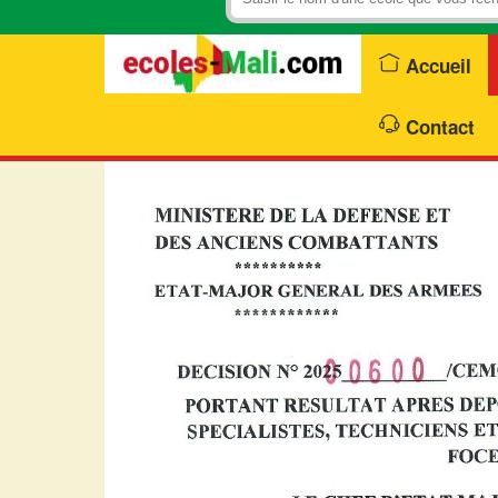
Accueil
Contact