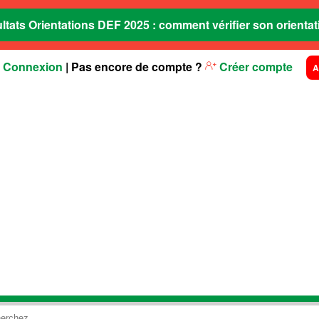
ltats Orientations DEF 2025 : comment vérifier son orientat
Connexion
| Pas encore de compte ?
Créer compte
A