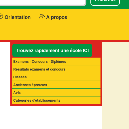
Orientation
A propos
Trouvez rapidement une école ICI
Examens - Concours - Diplômes
Résultats examens et concours
Classes
Anciennes épreuves
Avis
Catégories d'établissements