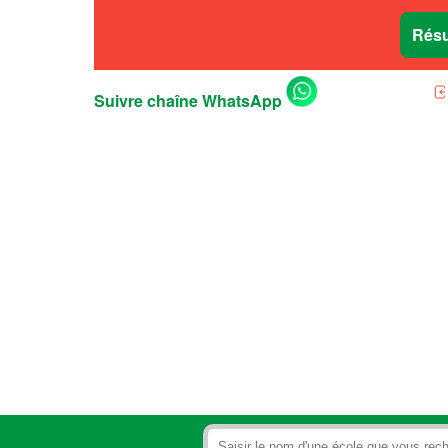
Résu
Suivre chaîne WhatsApp