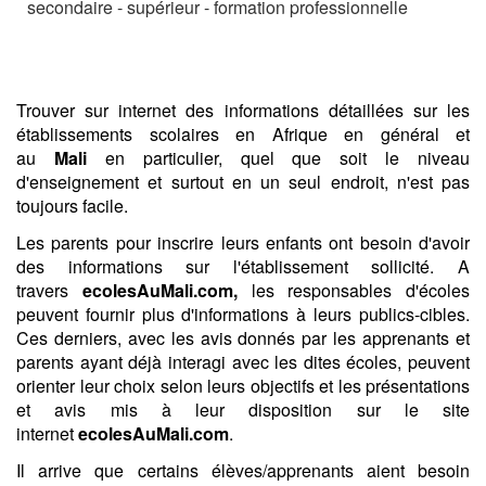
secondaire - supérieur - formation professionnelle
Trouver sur internet des informations détaillées sur les
établissements scolaires en Afrique en général et
au
Mali
en particulier, quel que soit le niveau
d'enseignement et surtout en un seul endroit, n'est pas
toujours facile.
Les parents pour inscrire leurs enfants ont besoin d'avoir
des informations sur l'établissement sollicité. A
travers
ecolesAuMali.com,
les responsables d'écoles
peuvent fournir plus d'informations à leurs publics-cibles.
Ces derniers, avec les avis donnés par les apprenants et
parents ayant déjà interagi avec les dites écoles, peuvent
orienter leur choix selon leurs objectifs et les présentations
et avis mis à leur disposition sur le site
internet
ecolesAuMali.com
.
Il arrive que certains élèves/apprenants aient besoin