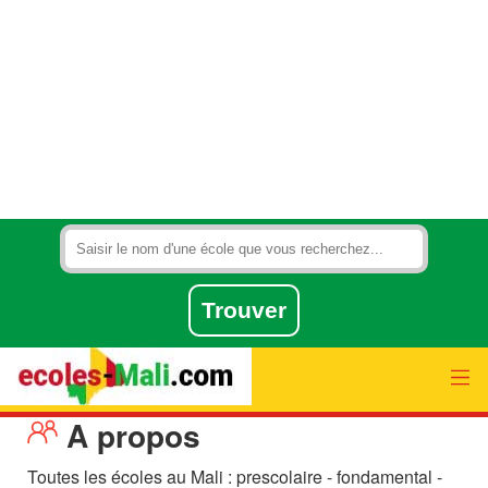
A propos
Toutes les écoles au Mali : prescolaire - fondamental -