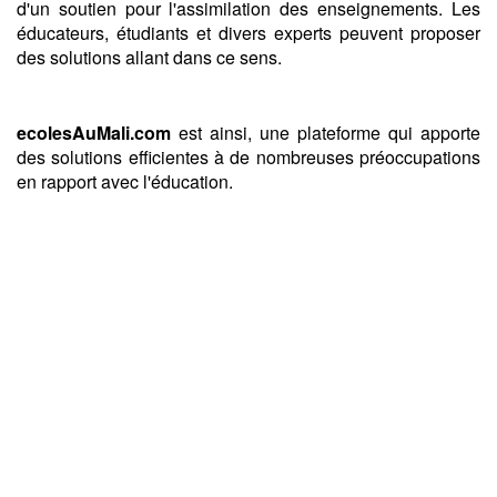
d'un soutien pour l'assimilation des enseignements. Les
éducateurs, étudiants et divers experts peuvent proposer
des solutions allant dans ce sens.
ecolesAuMali.com
est ainsi, une plateforme qui apporte
des solutions efficientes à de nombreuses préoccupations
en rapport avec l'éducation.