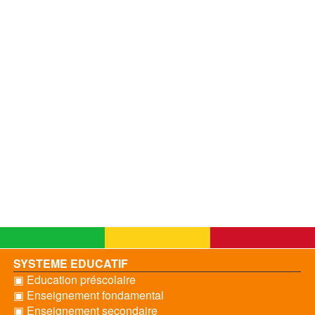
SYSTEME EDUCATIF
▣ Education préscolaire
▣ Enseignement fondamental
▣ Enseignement secondaire