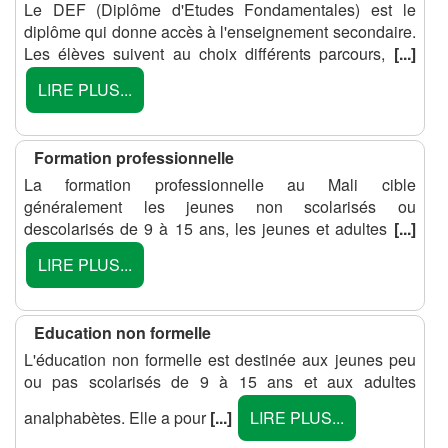
Le DEF (Diplôme d'Etudes Fondamentales) est le
diplôme qui donne accès à l'enseignement secondaire.
Les élèves suivent au choix différents parcours,
[...]
LIRE PLUS...
Formation professionnelle
La formation professionnelle au Mali cible
généralement les jeunes non scolarisés ou
descolarisés de 9 à 15 ans, les jeunes et adultes
[...]
LIRE PLUS...
Education non formelle
L'éducation non formelle est destinée aux jeunes peu
ou pas scolarisés de 9 à 15 ans et aux adultes
analphabètes. Elle a pour
[...]
LIRE PLUS...