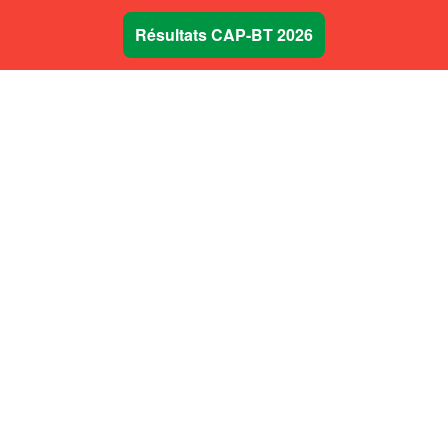
Résultats CAP-BT 2026