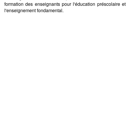
formation des enseignants pour l'éducation préscolaire et
l'enseignement fondamental.