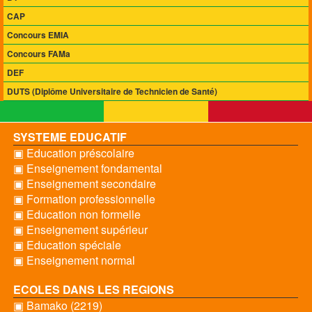
CAP
Concours EMIA
Concours FAMa
DEF
DUTS (Diplôme Universitaire de Technicien de Santé)
SYSTEME EDUCATIF
▣ Education préscolaire
▣ Enseignement fondamental
▣ Enseignement secondaire
▣ Formation professionnelle
▣ Education non formelle
▣ Enseignement supérieur
▣ Education spéciale
▣ Enseignement normal
ECOLES DANS LES REGIONS
▣ Bamako (2219)