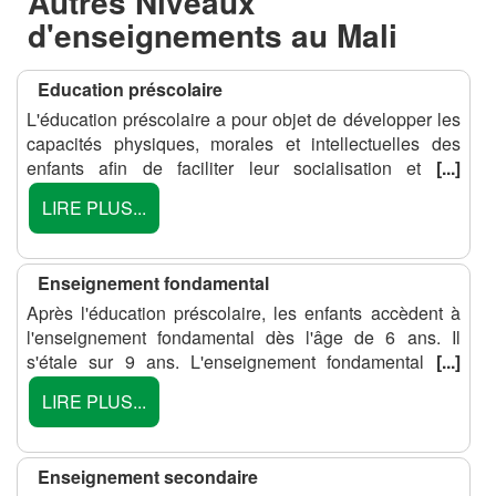
Autres Niveaux
d'enseignements au
Mali
Education préscolaire
L'éducation préscolaire a pour objet de développer les
capacités physiques, morales et intellectuelles des
enfants afin de faciliter leur socialisation et
[...]
LIRE PLUS...
Enseignement fondamental
Après l'éducation préscolaire, les enfants accèdent à
l'enseignement fondamental dès l'âge de 6 ans. Il
s'étale sur 9 ans. L'enseignement fondamental
[...]
LIRE PLUS...
Enseignement secondaire