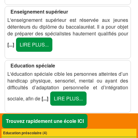
Enseignement supérieur
L'enseignement supérieur est réservée aux jeunes
détenteurs du diplôme du baccalauréat. Il a pour objet
de préparer des spécialistes hautement qualifiés pour
[...]
LIRE PLUS...
Education spéciale
L'éducation spéciale cible les personnes atteintes d’un
handicap physique, sensoriel, mental ou ayant des
difficultés d’adaptation personnelle et d’intégration
sociale, afin de
[...]
LIRE PLUS...
Trouvez rapidement une école ICI
Education préscolaire (
4
)