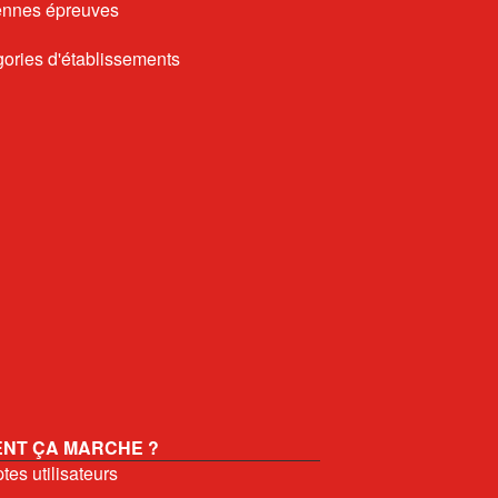
nnes épreuves
ories d'établissements
NT ÇA MARCHE ?
es utilisateurs