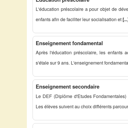
L'éducation préscolaire a pour objet de déve
enfants afin de faciliter leur socialisation et
[...
Enseignement fondamental
Après l'éducation préscolaire, les enfants 
s'étale sur 9 ans. L'enseignement fondament
Enseignement secondaire
Le DEF (Diplôme d'Etudes Fondamentales) e
Les élèves suivent au choix différents parcou