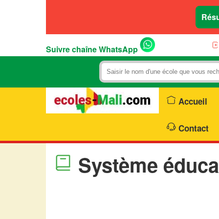
Résu
Suivre chaîne WhatsApp
Accueil
Contact
Système éducat