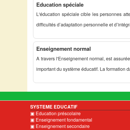
Education spéciale
L'éducation spéciale cible les personnes att
difficultés d’adaptation personnelle et d’intég
Enseignement normal
A travers l'Enseignement normal, est assurée
important du système éducatif. La formation 
SYSTEME EDUCATIF
▣ Education préscolaire
▣ Enseignement fondamental
▣ Enseignement secondaire