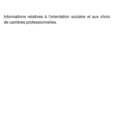
Informations relatives à l'orientation scolaire et aux choix
de carrières professionnelles.