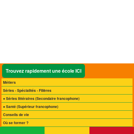
Trouvez rapidement une école ICI
Métiers
Séries - Spécialités - Filières
● Séries littéraires
(Secondaire francophone)
● Santé
(Supérieur francophone)
Conseils de vie
Où se former ?