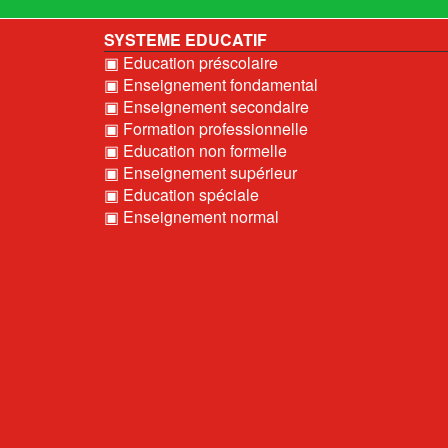
SYSTEME EDUCATIF
▣ Education préscolaire
▣ Enseignement fondamental
▣ Enseignement secondaire
▣ Formation professionnelle
▣ Education non formelle
▣ Enseignement supérieur
▣ Education spéciale
▣ Enseignement normal