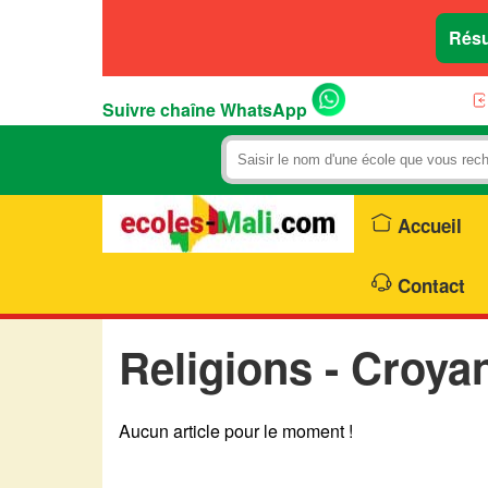
Résu
Suivre chaîne WhatsApp
Accueil
Contact
Religions - Croyan
Aucun article pour le moment !