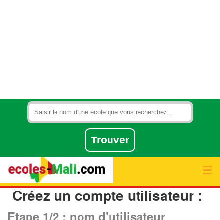
Créez un compte utilisateur :
Etape 1/2 : nom d'utilisateur