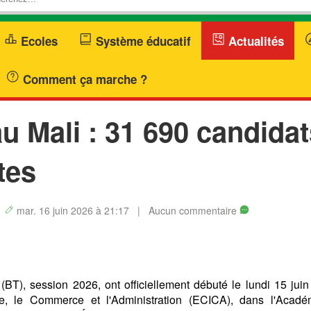
Ecoles
Système éducatif
Actualités
Comment ça marche ?
u Mali : 31 690 candidat
tes
|
mar. 16 juin 2026 à 21:17 | Aucun commentaire
BT), session 2026, ont officiellement débuté le lundi 15 juin
rie, le Commerce et l'Administration (ECICA), dans l'Acadé