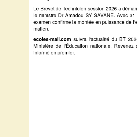
Le Brevet de Technicien session 2026 a démarré
le ministre Dr Amadou SY SAVANE. Avec 31 69
examen confirme la montée en puissance de l'e
malien.
ecoles-mali.com
suivra l'actualité du BT 2026
Ministère de l'Éducation nationale. Revenez
informé en premier.