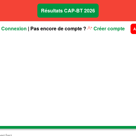
Résultats CAP-BT 2026
Connexion
| Pas encore de compte ?
Créer compte
A