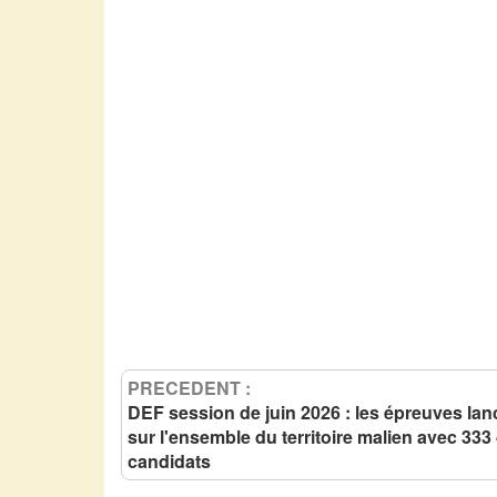
PRECEDENT :
DEF session de juin 2026 : les épreuves la
sur l'ensemble du territoire malien avec 333
candidats