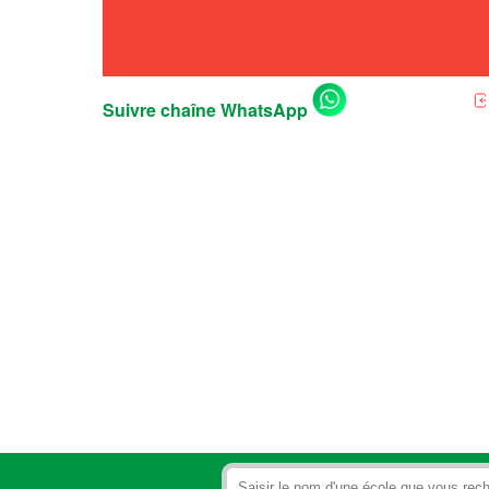
Suivre chaîne WhatsApp