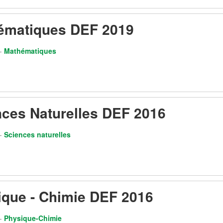
ématiques DEF 2019
-
Mathématiques
ces Naturelles DEF 2016
-
Sciences naturelles
ique - Chimie DEF 2016
-
Physique-Chimie