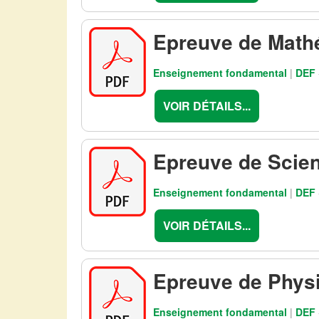
Epreuve de Math
Enseignement fondamental
|
DEF
VOIR DÉTAILS...
Epreuve de Scien
Enseignement fondamental
|
DEF
VOIR DÉTAILS...
Epreuve de Phys
Enseignement fondamental
|
DEF