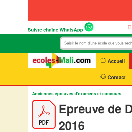
Suivre chaîne WhatsApp
Accueil
Contact
Anciennes épreuves d'examens et concours
Epreuve de D
2016