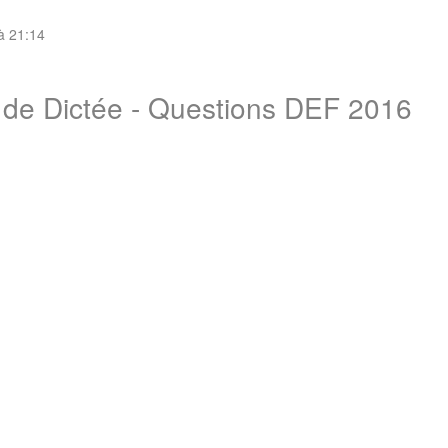
 à 21:14
e de Dictée - Questions DEF 2016