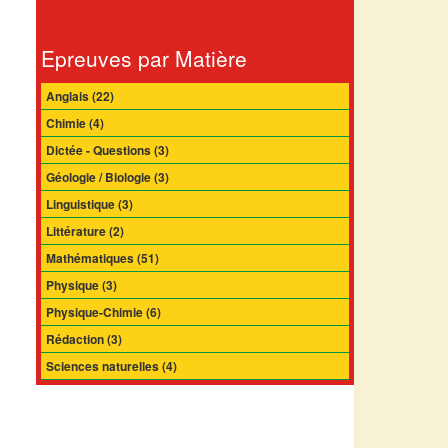
Epreuves par Matière
Anglais (22)
Chimie (4)
Dictée - Questions (3)
Géologie / Biologie (3)
Linguistique (3)
Littérature (2)
Mathématiques (51)
Physique (3)
Physique-Chimie (6)
Rédaction (3)
Sciences naturelles (4)