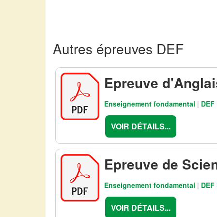
Autres épreuves DEF
Epreuve d'Angla
Enseignement fondamental
|
DEF
VOIR DÉTAILS...
Epreuve de Scien
Enseignement fondamental
|
DEF
VOIR DÉTAILS...