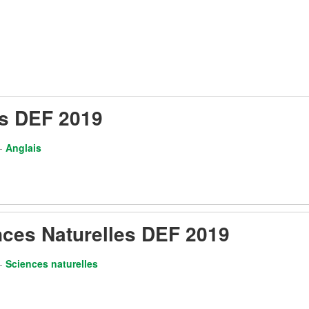
is DEF 2019
-
Anglais
ces Naturelles DEF 2019
-
Sciences naturelles