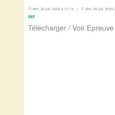
dim. 20 juil. 2025 à 21:14 |
dim. 20 juil. 2025
DEF
Télécharger / Voir Epreuv