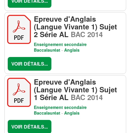
VOIR DÉTAILS...
Epreuve d'Anglais
(Langue Vivante 1) Sujet
2 Série AL
BAC 2014
Enseignement secondaire
Baccalauréat
-
Anglais
VOIR DÉTAILS...
Epreuve d'Anglais
(Langue Vivante 1) Sujet
1 Série AL
BAC 2014
Enseignement secondaire
Baccalauréat
-
Anglais
VOIR DÉTAILS...