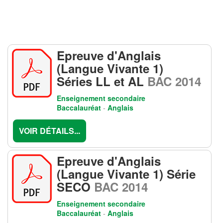
Epreuve d'Anglais
(Langue Vivante 1)
Séries LL et AL
BAC 2014
Enseignement secondaire
Baccalauréat
-
Anglais
VOIR DÉTAILS...
Epreuve d'Anglais
(Langue Vivante 1) Série
SECO
BAC 2014
Enseignement secondaire
Baccalauréat
-
Anglais