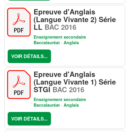
Epreuve d'Anglais
(Langue Vivante 2) Série
LL
BAC 2016
Enseignement secondaire
Baccalauréat
-
Anglais
VOIR DÉTAILS...
Epreuve d'Anglais
(Langue Vivante 1) Série
STGI
BAC 2016
Enseignement secondaire
Baccalauréat
-
Anglais
VOIR DÉTAILS...