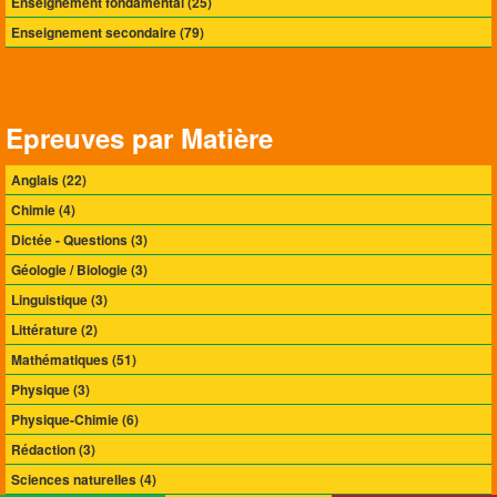
Enseignement fondamental (25)
Enseignement secondaire (79)
Epreuves par Matière
Anglais (22)
Chimie (4)
Dictée - Questions (3)
Géologie / Biologie (3)
Linguistique (3)
Littérature (2)
Mathématiques (51)
Physique (3)
Physique-Chimie (6)
Rédaction (3)
Sciences naturelles (4)