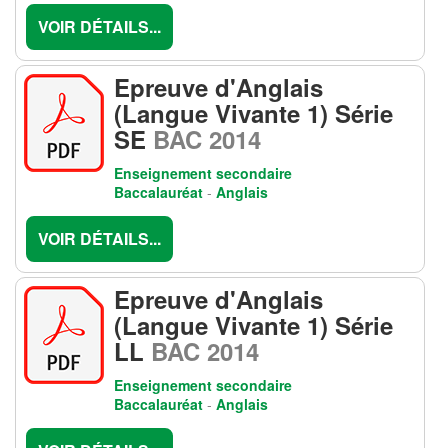
VOIR DÉTAILS...
Epreuve d'Anglais
(Langue Vivante 1) Série
SE
BAC 2014
Enseignement secondaire
Baccalauréat
-
Anglais
VOIR DÉTAILS...
Epreuve d'Anglais
(Langue Vivante 1) Série
LL
BAC 2014
Enseignement secondaire
Baccalauréat
-
Anglais