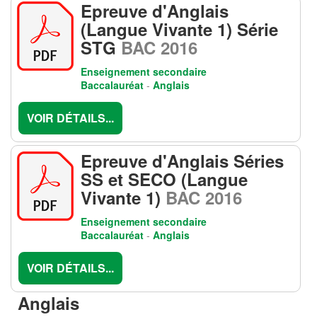
Epreuve d'Anglais
(Langue Vivante 1) Série
STG
BAC 2016
Enseignement secondaire
Baccalauréat
-
Anglais
VOIR DÉTAILS...
Epreuve d'Anglais Séries
SS et SECO (Langue
Vivante 1)
BAC 2016
Enseignement secondaire
Baccalauréat
-
Anglais
VOIR DÉTAILS...
Anglais