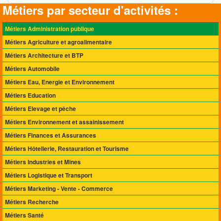
Métiers par secteur d'activités :
Métiers Administration publique
Métiers Agriculture et agroalimentaire
Métiers Architecture et BTP
Métiers Automobile
Métiers Eau, Energie et Environnement
Métiers Education
Métiers Elevage et pêche
Métiers Environnement et assainissement
Métiers Finances et Assurances
Métiers Hôtellerie, Restauration et Tourisme
Métiers Industries et Mines
Métiers Logistique et Transport
Métiers Marketing - Vente - Commerce
Métiers Recherche
Métiers Santé