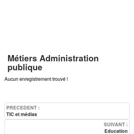
Métiers Administration
publique
Aucun enregistrement trouvé !
PRECEDENT :
TIC et médias
SUIVANT :
Education