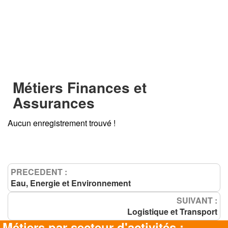
Métiers Finances et
Assurances
Aucun enregistrement trouvé !
PRECEDENT :
Eau, Energie et Environnement
SUIVANT :
Logistique et Transport
Métiers par secteur d'activités :