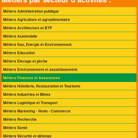
Métiers Administration publique
Métiers Agriculture et agroalimentaire
Métiers Architecture et BTP
Métiers Automobile
Métiers Eau, Energie et Environnement
Métiers Education
Métiers Elevage et pêche
Métiers Environnement et assainissement
Métiers Finances et Assurances
Métiers Hôtellerie, Restauration et Tourisme
Métiers Industries et Mines
Métiers Logistique et Transport
Métiers Marketing - Vente - Commerce
Métiers Recherche
Métiers Santé
Métiers Sécurité et défense