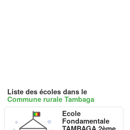
Liste des écoles dans le
Commune rurale Tambaga
Ecole
Fondamentale
TAMBAGA 2ème