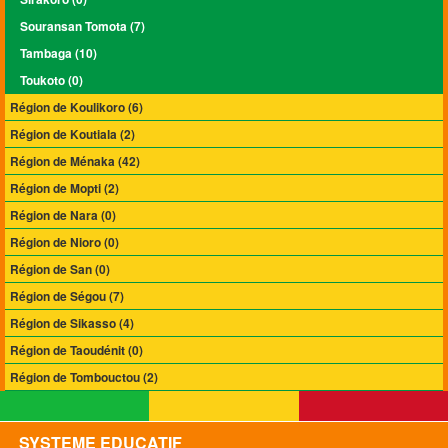
Souransan Tomota (7)
Tambaga (10)
Toukoto (0)
Région de Koulikoro (6)
Région de Koutiala (2)
Région de Ménaka (42)
Région de Mopti (2)
Région de Nara (0)
Région de Nioro (0)
Région de San (0)
Région de Ségou (7)
Région de Sikasso (4)
Région de Taoudénit (0)
Région de Tombouctou (2)
SYSTEME EDUCATIF