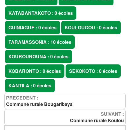
KATABANTAKOTO : 0 écoles
GUINIAGUE : 0 écoles
KOULOUGOU : 0 écoles
FARAMASSONIA : 10 écoles
KOUROUNOUNA : 0 écoles
KOBARONTO : 0 écoles
SEKOKOTO : 0 écoles
KANTILA : 0 écoles
PRECEDENT :
Commune rurale Bougaribaya
SUIVANT :
Commune rurale Koulou