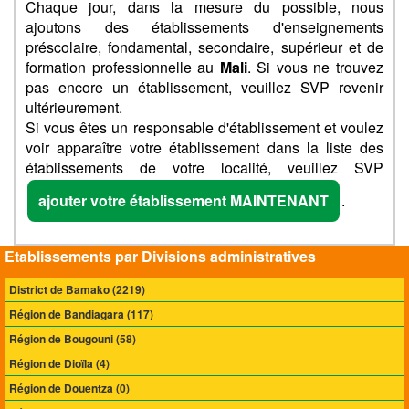
Chaque jour, dans la mesure du possible, nous
ajoutons des établissements d'enseignements
préscolaire, fondamental, secondaire, supérieur et de
formation professionnelle au
Mali
. Si vous ne trouvez
pas encore un établissement, veuillez SVP revenir
ultérieurement.
Si vous êtes un responsable d'établissement et voulez
voir apparaître votre établissement dans la liste des
établissements de votre localité, veuillez SVP
ajouter votre établissement MAINTENANT
.
Etablissements par Divisions administratives
District de Bamako (2219)
Région de Bandiagara (117)
Région de Bougouni (58)
Région de Dioïla (4)
Région de Douentza (0)