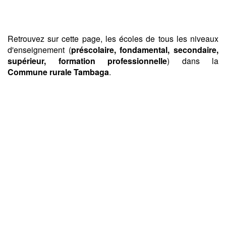
Retrouvez sur cette page, les écoles de tous les niveaux
d'enseignement (
préscolaire, fondamental, secondaire,
supérieur, formation professionnelle
) dans la
Commune rurale Tambaga
.