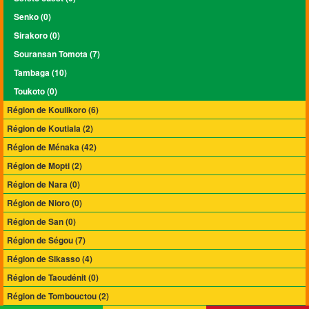
Senko (0)
Sirakoro (0)
Souransan Tomota (7)
Tambaga (10)
Toukoto (0)
Région de Koulikoro (6)
Région de Koutiala (2)
Région de Ménaka (42)
Région de Mopti (2)
Région de Nara (0)
Région de Nioro (0)
Région de San (0)
Région de Ségou (7)
Région de Sikasso (4)
Région de Taoudénit (0)
Région de Tombouctou (2)