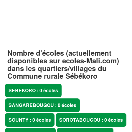
Nombre d'écoles (actuellement
disponibles sur
ecoles-Mali.com
)
dans les quartiers/villages du
Commune rurale Sébékoro
SEBEKORO : 0 écoles
SANGAREBOUGOU : 0 écoles
SOUNTY : 0 écoles
SOROTABOUGOU : 0 écoles