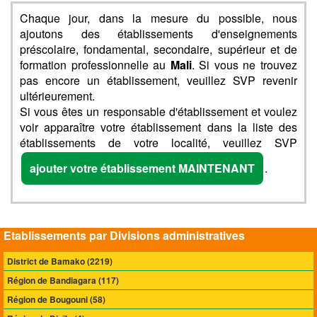
Chaque jour, dans la mesure du possible, nous
ajoutons des établissements d'enseignements
préscolaire, fondamental, secondaire, supérieur et de
formation professionnelle au
Mali
. Si vous ne trouvez
pas encore un établissement, veuillez SVP revenir
ultérieurement.
Si vous êtes un responsable d'établissement et voulez
voir apparaître votre établissement dans la liste des
établissements de votre localité, veuillez SVP
ajouter votre établissement MAINTENANT
.
Etablissements par Divisions administratives
District de Bamako (2219)
Région de Bandiagara (117)
Région de Bougouni (58)