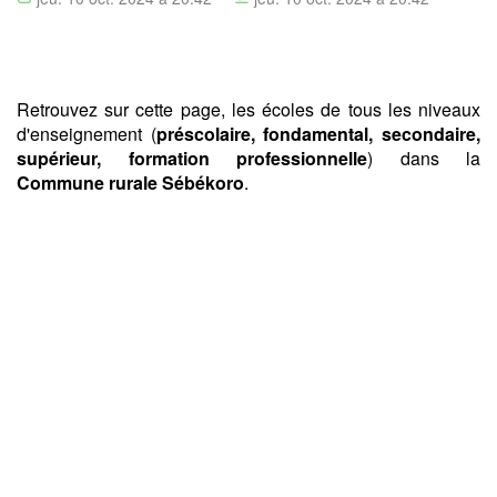
Retrouvez sur cette page, les écoles de tous les niveaux
d'enseignement (
préscolaire, fondamental, secondaire,
supérieur, formation professionnelle
) dans la
Commune rurale Sébékoro
.