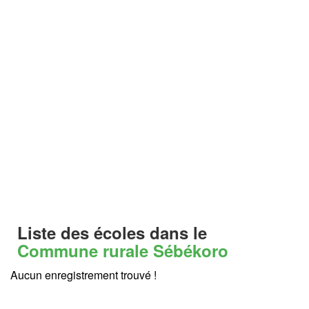
Liste des écoles dans le
Commune rurale Sébékoro
Aucun enregistrement trouvé !