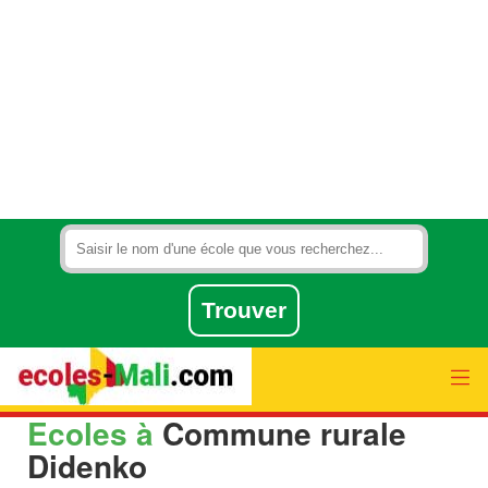
Ecoles à
Commune rurale
Didenko