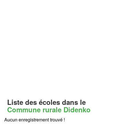
Liste des écoles dans le
Commune rurale Didenko
Aucun enregistrement trouvé !