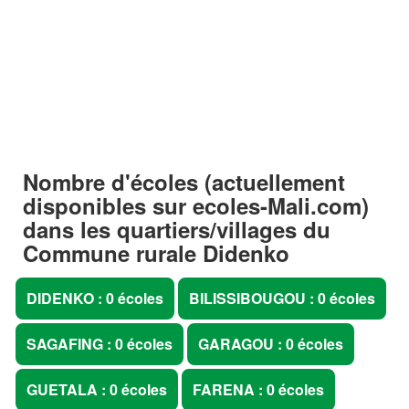
Nombre d'écoles (actuellement
disponibles sur
ecoles-Mali.com
)
dans les quartiers/villages du
Commune rurale Didenko
DIDENKO : 0 écoles
BILISSIBOUGOU : 0 écoles
SAGAFING : 0 écoles
GARAGOU : 0 écoles
GUETALA : 0 écoles
FARENA : 0 écoles