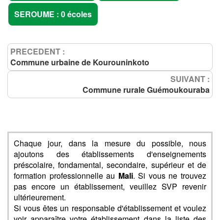
SEROUME : 0 écoles
PRECEDENT :
Commune urbaine de Kourouninkoto
SUIVANT :
Commune rurale Guémoukouraba
Chaque jour, dans la mesure du possible, nous
ajoutons des établissements d'enseignements
préscolaire, fondamental, secondaire, supérieur et de
formation professionnelle au
Mali
. Si vous ne trouvez
pas encore un établissement, veuillez SVP revenir
ultérieurement.
Si vous êtes un responsable d'établissement et voulez
voir apparaître votre établissement dans la liste des