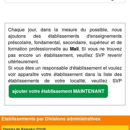
Chaque jour, dans la mesure du possible, nous
ajoutons des établissements d'enseignements
préscolaire, fondamental, secondaire, supérieur et de
formation professionnelle au
Mali
. Si vous ne trouvez
pas encore un établissement, veuillez SVP revenir
ultérieurement.
Si vous êtes un responsable d'établissement et voulez
voir apparaître votre établissement dans la liste des
établissements de votre localité, veuillez SVP
ajouter votre établissement MAINTENANT
.
Etablissements par Divisions administratives
District de Bamako (2219)