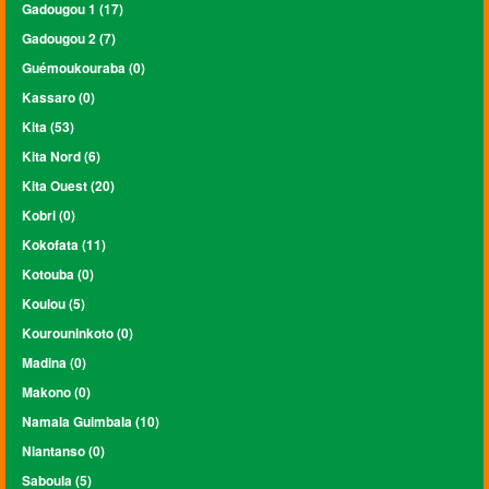
Gadougou 1 (17)
Gadougou 2 (7)
Guémoukouraba (0)
Kassaro (0)
Kita (53)
Kita Nord (6)
Kita Ouest (20)
Kobri (0)
Kokofata (11)
Kotouba (0)
Koulou (5)
Kourouninkoto (0)
Madina (0)
Makono (0)
Namala Guimbala (10)
Niantanso (0)
Saboula (5)