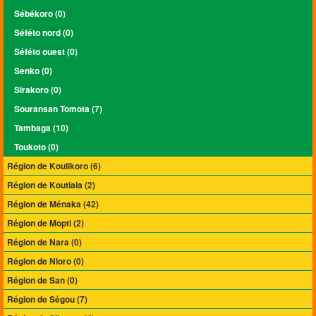
Sébékoro (0)
Séféto nord (0)
Séféto ouest (0)
Senko (0)
Sirakoro (0)
Souransan Tomota (7)
Tambaga (10)
Toukoto (0)
Région de Koulikoro (6)
Région de Koutiala (2)
Région de Ménaka (42)
Région de Mopti (2)
Région de Nara (0)
Région de Nioro (0)
Région de San (0)
Région de Ségou (7)