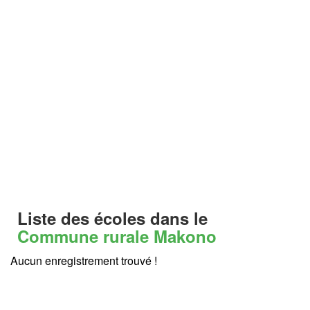
Liste des écoles dans le
Commune rurale Makono
Aucun enregistrement trouvé !