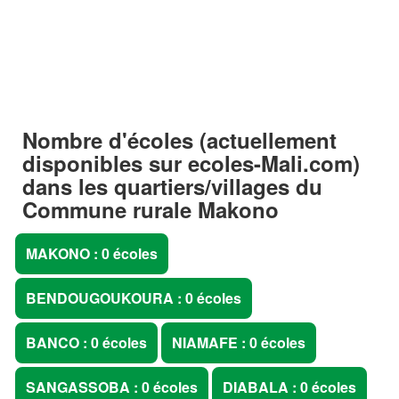
Nombre d'écoles (actuellement
disponibles sur
ecoles-Mali.com
)
dans les quartiers/villages du
Commune rurale Makono
MAKONO : 0 écoles
BENDOUGOUKOURA : 0 écoles
BANCO : 0 écoles
NIAMAFE : 0 écoles
SANGASSOBA : 0 écoles
DIABALA : 0 écoles