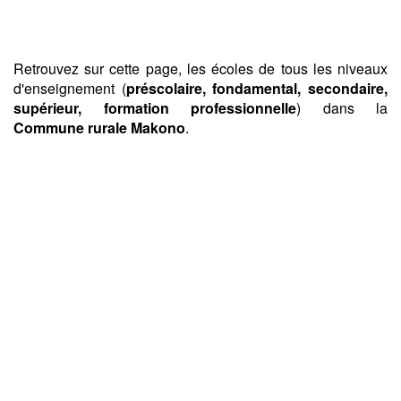
Retrouvez sur cette page, les écoles de tous les niveaux
d'enseignement (
préscolaire, fondamental, secondaire,
supérieur, formation professionnelle
) dans la
Commune rurale Makono
.